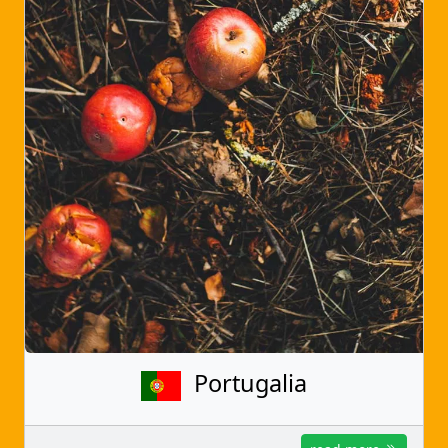
Portugalia