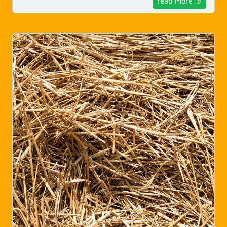
read more