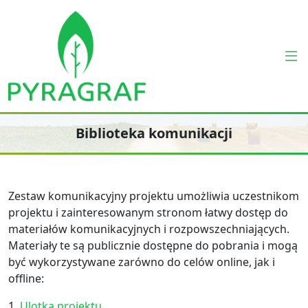
Biblioteka komunikacji
Zestaw komunikacyjny projektu umożliwia uczestnikom
projektu i zainteresowanym stronom łatwy dostęp do
materiałów komunikacyjnych i rozpowszechniających.
Materiały te są publicznie dostępne do pobrania i mogą
być wykorzystywane zarówno do celów online, jak i
offline:
1.
Ulotka projektu