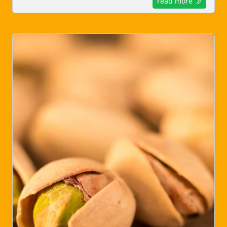
read more