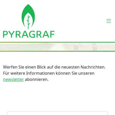
Werfen Sie einen Blick auf die neuesten Nachrichten.
Für weitere Informationen können Sie unseren
newsletter
abonnieren.