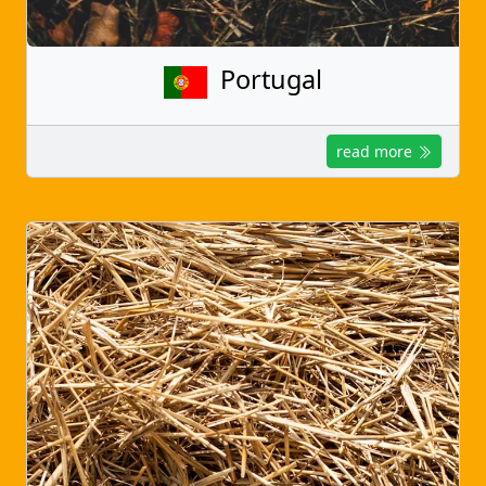
Portugal
read more