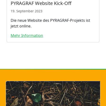
PYRAGRAF Website Kick-Off
19. September 2023
Die neue Website des PYRAGRAF-Projekts ist
jetzt online.
Mehr Information