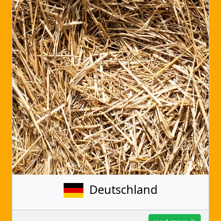
Deutschland