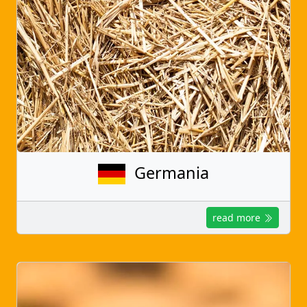
Germania
read more