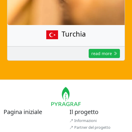
Turchia
read more
Pagina iniziale
Il progetto
Informazioni
Partner del progetto