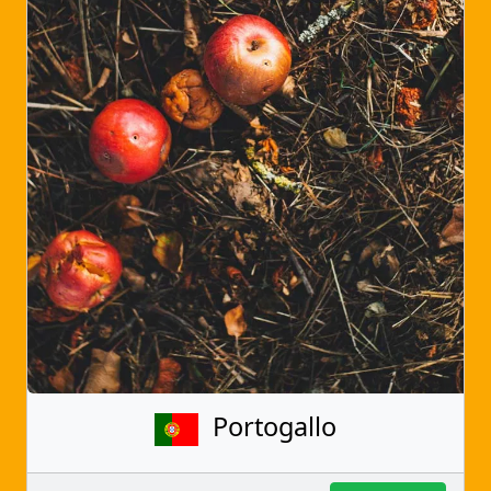
Portogallo