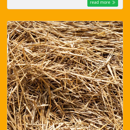
read more