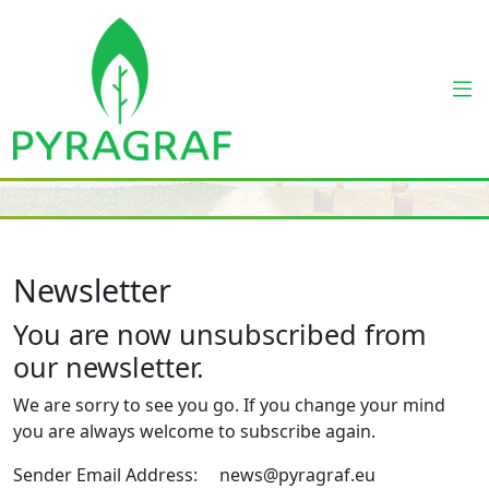
Newsletter
You are now unsubscribed from
our newsletter.
We are sorry to see you go. If you change your mind
you are always welcome to subscribe again.
Sender Email Address: news@pyragraf.eu